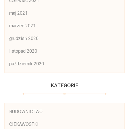
czerwiec 2021
maj 2021
marzec 2021
grudzień 2020
listopad 2020
październik 2020
KATEGORIE
BUDOWNICTWO
CIEKAWOSTKI