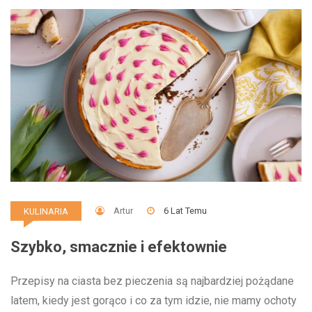
Artur
6 Lat Temu
KULINARIA
Szybko, smacznie i efektownie
Przepisy na ciasta bez pieczenia są najbardziej pożądane
latem, kiedy jest gorąco i co za tym idzie, nie mamy ochoty