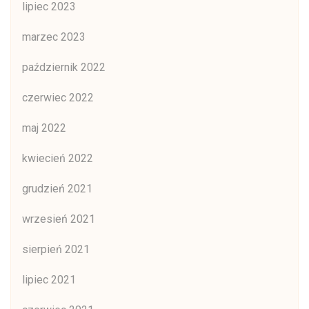
lipiec 2023
marzec 2023
październik 2022
czerwiec 2022
maj 2022
kwiecień 2022
grudzień 2021
wrzesień 2021
sierpień 2021
lipiec 2021