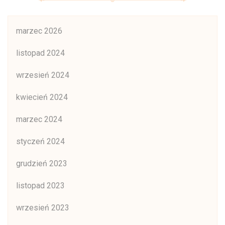
marzec 2026
listopad 2024
wrzesień 2024
kwiecień 2024
marzec 2024
styczeń 2024
grudzień 2023
listopad 2023
wrzesień 2023