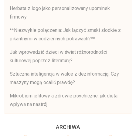
Herbata z logo jako personalizowany upominek
firmowy
**Niezwykłe połączenia: Jak łączyć smaki słodkie z
pikantnymi w codziennych potrawach?**
Jak wprowadzić dzieci w świat różnorodności
kulturowej poprzez literaturę?
Sztuczna inteligencja w walce z dezinformacją: Czy
maszyny mogą ocalić prawdę?
Mikrobiom jelitowy a zdrowie psychiczne: jak dieta
wpływa na nastrój
ARCHIWA