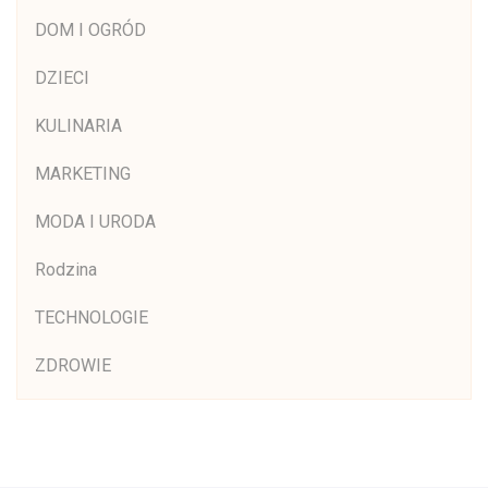
DOM I OGRÓD
DZIECI
KULINARIA
MARKETING
MODA I URODA
Rodzina
TECHNOLOGIE
ZDROWIE