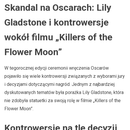
Skandal na Oscarach: Lily
Gladstone i kontrowersje
wokół filmu „Killers of the
Flower Moon”
W tegorocznej edycji ceremonii wręczenia Oscarów
pojawiło się wiele kontrowersji związanych z wyborami jury
i decyzjami dotyczącymi nagród. Jednym z najbardziej
dyskutowanych tematów była porażka Lily Gladstone, która
nie zdobyła statuetki za swoją rolę w filmie „Killers of the
Flower Moon”.
Kontrowersje na tle decyzji