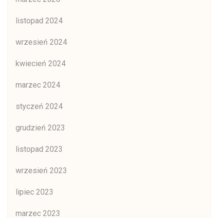
listopad 2024
wrzesień 2024
kwiecień 2024
marzec 2024
styczeń 2024
grudzień 2023
listopad 2023
wrzesień 2023
lipiec 2023
marzec 2023