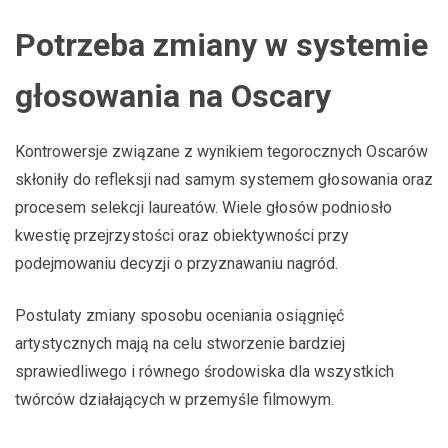
Potrzeba zmiany w systemie
głosowania na Oscary
Kontrowersje związane z wynikiem tegorocznych Oscarów
skłoniły do refleksji nad samym systemem głosowania oraz
procesem selekcji laureatów. Wiele głosów podniosło
kwestię przejrzystości oraz obiektywności przy
podejmowaniu decyzji o przyznawaniu nagród.
Postulaty zmiany sposobu oceniania osiągnięć
artystycznych mają na celu stworzenie bardziej
sprawiedliwego i równego środowiska dla wszystkich
twórców działających w przemyśle filmowym.