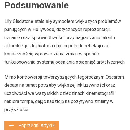
Podsumowanie
Lily Gladstone stała się symbolem większych problemów
panujących w Hollywood, dotyczących reprezentacji,
uznanie oraz sprawiedliwości przy nagradzaniu talentu
aktorskiego. Jej historia daje impuls do refleksji nad
koniecznością wprowadzenia zmian w sposób
funkcjonowania systemu oceniania osiągnięć artystycznych.
Mimo kontrowersji towarzyszących tegorocznym Oscarom,
debata na temat potrzeby większej inkluzywności oraz
uczciwości we wszystkich dziedzinach kinematografii
nabiera tempa, dając nadzieję na pozytywne zmiany w
przyszłości.
Poprzedni Artykuł