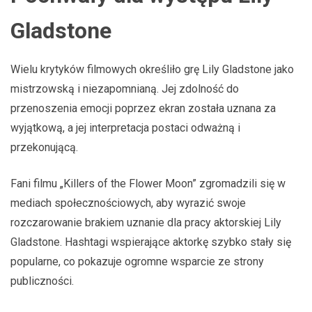
Gladstone
Wielu krytyków filmowych określiło grę Lily Gladstone jako
mistrzowską i niezapomnianą. Jej zdolność do
przenoszenia emocji poprzez ekran została uznana za
wyjątkową, a jej interpretacja postaci odważną i
przekonującą.
Fani filmu „Killers of the Flower Moon” zgromadzili się w
mediach społecznościowych, aby wyrazić swoje
rozczarowanie brakiem uznanie dla pracy aktorskiej Lily
Gladstone. Hashtagi wspierające aktorkę szybko stały się
popularne, co pokazuje ogromne wsparcie ze strony
publiczności.