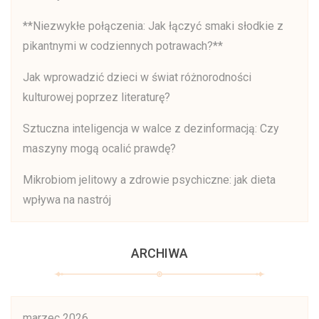
**Niezwykłe połączenia: Jak łączyć smaki słodkie z
pikantnymi w codziennych potrawach?**
Jak wprowadzić dzieci w świat różnorodności
kulturowej poprzez literaturę?
Sztuczna inteligencja w walce z dezinformacją: Czy
maszyny mogą ocalić prawdę?
Mikrobiom jelitowy a zdrowie psychiczne: jak dieta
wpływa na nastrój
ARCHIWA
marzec 2026