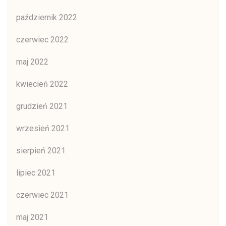
październik 2022
czerwiec 2022
maj 2022
kwiecień 2022
grudzień 2021
wrzesień 2021
sierpień 2021
lipiec 2021
czerwiec 2021
maj 2021