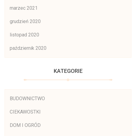
marzec 2021
grudzień 2020
listopad 2020
październik 2020
KATEGORIE
BUDOWNICTWO
CIEKAWOSTKI
DOM I OGRÓD