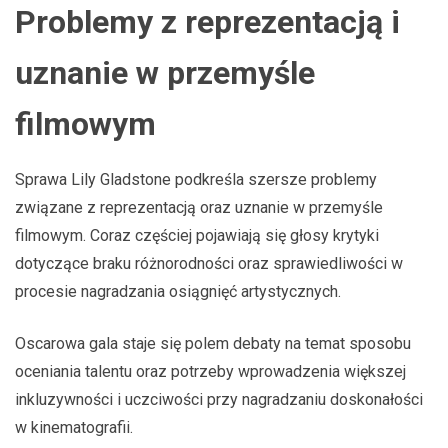
Problemy z reprezentacją i
uznanie w przemyśle
filmowym
Sprawa Lily Gladstone podkreśla szersze problemy
związane z reprezentacją oraz uznanie w przemyśle
filmowym. Coraz częściej pojawiają się głosy krytyki
dotyczące braku różnorodności oraz sprawiedliwości w
procesie nagradzania osiągnięć artystycznych.
Oscarowa gala staje się polem debaty na temat sposobu
oceniania talentu oraz potrzeby wprowadzenia większej
inkluzywności i uczciwości przy nagradzaniu doskonałości
w kinematografii.