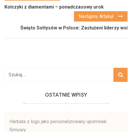
Kolczyki z diamentami – ponadczasowy urok
Następny Artykuł
Święto Sołtysów w Polsce: Zasłużeni liderzy wsi
OSTATNIE WPISY
Herbata z logo jako personalizowany upominek
firmowy